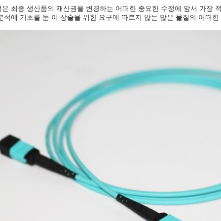
은 최종 생산품의 재산권을 변경하는 어떠한 중요한 수정에 앞서 가장 적게
분석에 기초를 둔 이 상술을 위한 요구에 따르지 않는 많은 물질의 어떠한