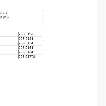
합니다)
과합니다)
208-0114
208-0124
208-0124
208-0154
208-0184
208-01778