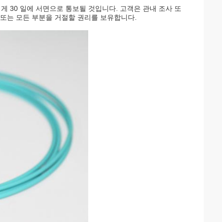
 30 일에 서면으로 통보될 것입니다. 고객은 관내 조사 또
 또는 모든 부분을 거절할 권리를 보유합니다.