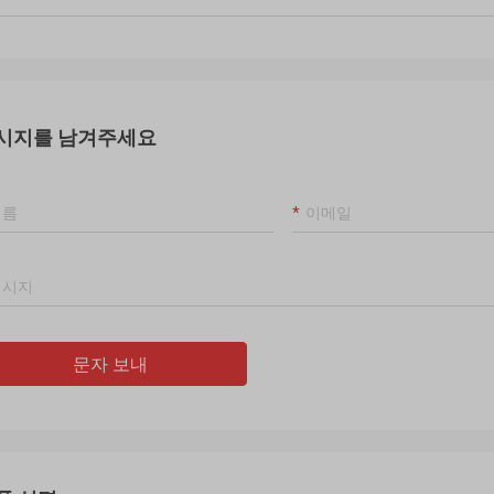
시지를 남겨주세요
문자 보내