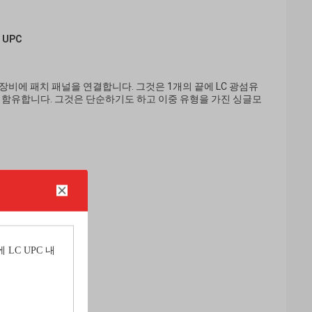
 UPC
또는 장비에 패치 패널을 연결합니다. 그것은 1개의 끝에 LC 광섬유
, 함유합니다. 그것은 단순하기도 하고 이중 유형을 가진 싱글모