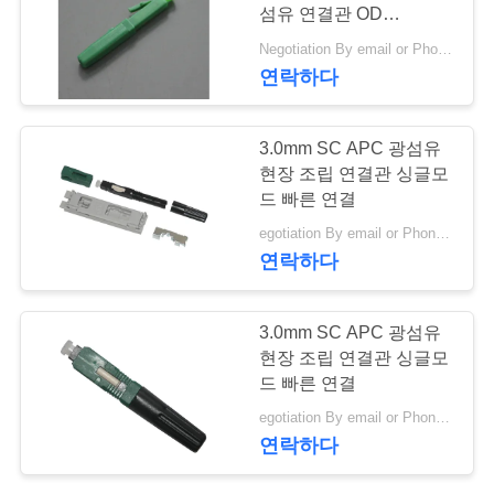
질
섬유 연결관 OD
관
2.0x3.0mm
Negotiation By email or Phone Call MOQ:MOQ 말하는 것은 10pcs입니다
연락하다
리
3.0mm SC APC 광섬유
연
현장 조립 연결관 싱글모
드 빠른 연결
락
egotiation By email or Phone Call MOQ:MOQ 말하는 것은 10pcs입니다
주
연락하다
세
3.0mm SC APC 광섬유
요
현장 조립 연결관 싱글모
드 빠른 연결
인
egotiation By email or Phone Call MOQ:MOQ 말하는 것은 10pcs입니다
연락하다
용