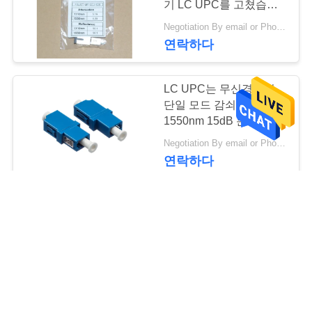
기 LC UPC를 고쳤습니
다
Negotiation By email or Phone Call MOQ:MOQ 말하는 것은 10pcs입니다
연락하다
LC UPC는 무신경했던
단일 모드 감쇠기
1550nm 15dB 분극을 고
쳤습니다
Negotiation By email or Phone Call MOQ:MOQ 말하는 것은 10pcs입니다
연락하다
무신경한 1310nm 5dB
FC UPC 변하기 쉬운 광
학적인 감쇠기 잡종 분극
Negotiation By email or Phone Call MOQ:MOQ 말하는 것은 10pcs입니다
연락하다